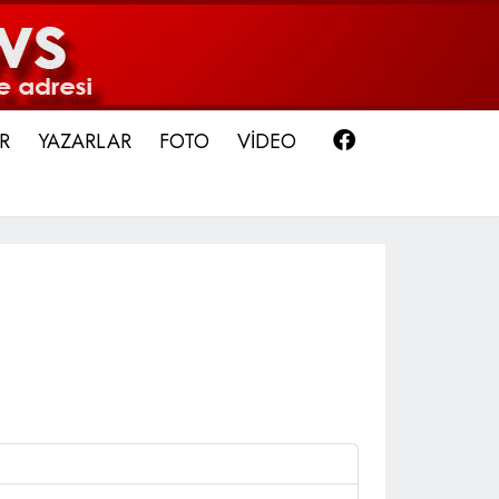
Facebook
R
YAZARLAR
FOTO
VİDEO