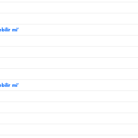
bilir mi'
bilir mi'