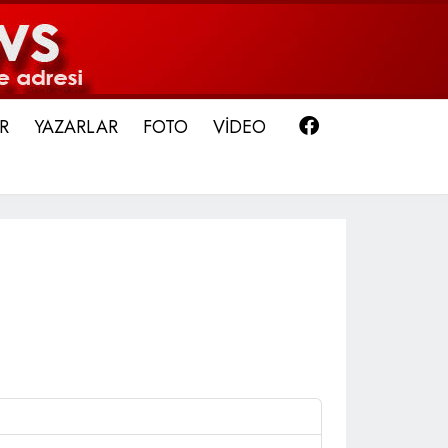
Facebook
R
YAZARLAR
FOTO
VİDEO