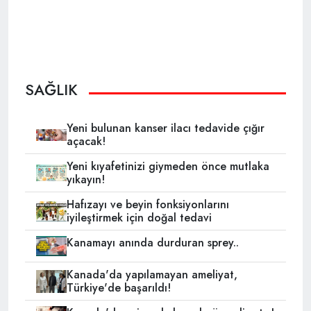
SAĞLIK
Yeni bulunan kanser ilacı tedavide çığır
açacak!
Yeni kıyafetinizi giymeden önce mutlaka
yıkayın!
Hafızayı ve beyin fonksiyonlarını
iyileştirmek için doğal tedavi
Kanamayı anında durduran sprey..
Kanada'da yapılamayan ameliyat,
Türkiye'de başarıldı!