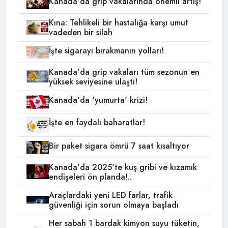
Kanada'da grip vakalarında önemli artış!
Kına: Tehlikeli bir hastalığa karşı umut
vadeden bir silah
İşte sigarayı bırakmanın yolları!
Kanada'da grip vakaları tüm sezonun en
yüksek seviyesine ulaştı!
Kanada'da 'yumurta' krizi!
İşte en faydalı baharatlar!
Bir paket sigara ömrü 7 saat kısaltıyor
Kanada'da 2025'te kuş gribi ve kızamık
endişeleri ön planda!..
Araçlardaki yeni LED farlar, trafik
güvenliği için sorun olmaya başladı
Her sabah 1 bardak kimyon suyu tüketin,