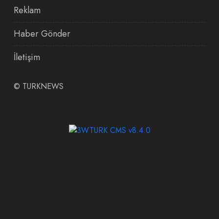
Reklam
Haber Gönder
İletişim
©
TURKNEWS