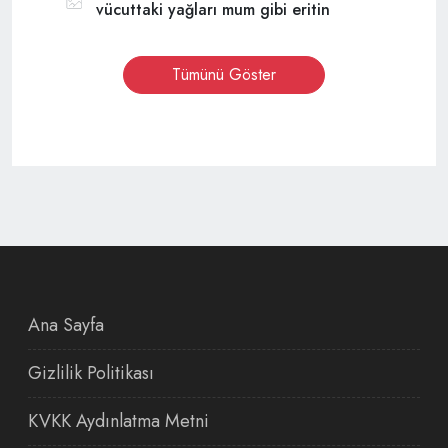
vücuttaki yağları mum gibi eritin
Tümünü Göster
Ana Sayfa
Gizlilik Politikası
KVKK Aydınlatma Metni