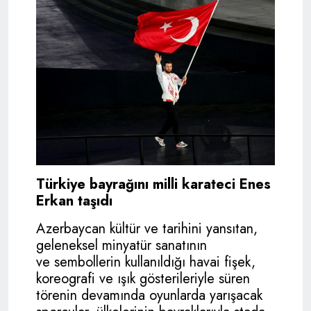
Türkiye bayrağını milli karateci Enes
Erkan taşıdı
Azerbaycan kültür ve tarihini yansıtan,
geleneksel minyatür sanatının
ve sembollerin kullanıldığı havai fişek,
koreografi ve ışık gösterileriyle süren
törenin devamında oyunlarda yarışacak