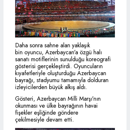
Daha sonra sahne alan yaklaşık
bin oyuncu, Azerbaycan'a özgü halı
sanatı motiflerinin sunulduğu koreografi
gösterisi gerçekleştirdi. Oyuncuların
kıyafetleriyle oluşturduğu Azerbaycan
bayrağı, stadyumu tamamıyla dolduran
izleyicilerden büyük alkış aldı.
Gösteri, Azerbaycan Milli Marşı'nın
okunması ve ülke bayrağının havai
fişekler eşliğinde göndere
çekilmesiyle devam etti.