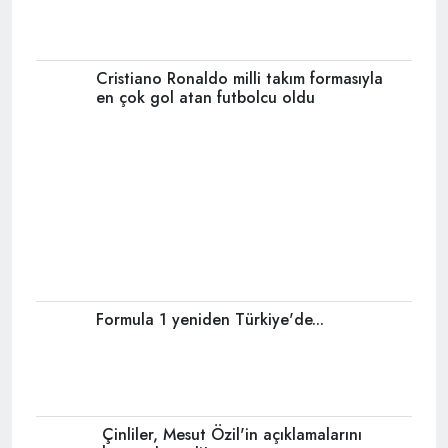
Cristiano Ronaldo milli takım formasıyla
en çok gol atan futbolcu oldu
Formula 1 yeniden Türkiye'de...
Çinliler, Mesut Özil'in açıklamalarını