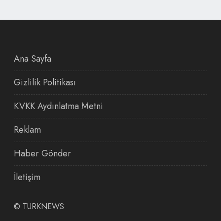
Ana Sayfa
Gizlilik Politikası
KVKK Aydınlatma Metni
Reklam
Haber Gönder
İletişim
©
TURKNEWS