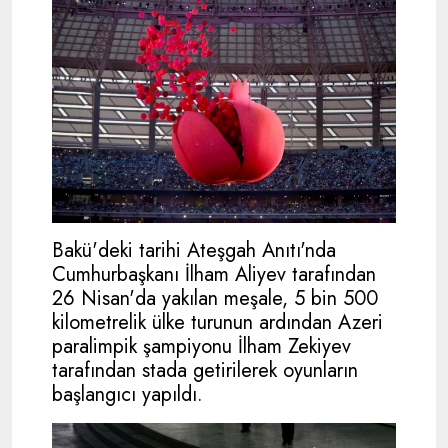
Bakü'deki tarihi Ateşgah Anıtı'nda
Cumhurbaşkanı İlham Aliyev tarafından
26 Nisan'da yakılan meşale, 5 bin 500
kilometrelik ülke turunun ardından Azeri
paralimpik şampiyonu İlham Zekiyev
tarafından stada getirilerek oyunların
başlangıcı yapıldı.