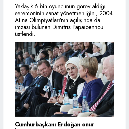
Yaklaşık 6 bin oyuncunun görev aldığı
seremoninin sanat yönetmenliğini, 2004
Atina Olimpiyatları'nın açılışında da
imzası bulunan Dimitris Papaioannou
üstlendi.
Cumhurbaşkanı Erdoğan onur