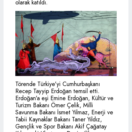
olarak katıldı.
Törende Türkiye'yi Cumhurbaşkanı
Recep Tayyip Erdoğan temsil etti.
Erdoğan'a eşi Emine Erdoğan, Kültür ve
Turizm Bakanı Ömer Çelik, Milli
Savunma Bakanı İsmet Yılmaz, Enerji ve
Tabii Kaynaklar Bakanı Taner Yıldız,
Gençlik ve Spor Bakanı Akif Çağatay