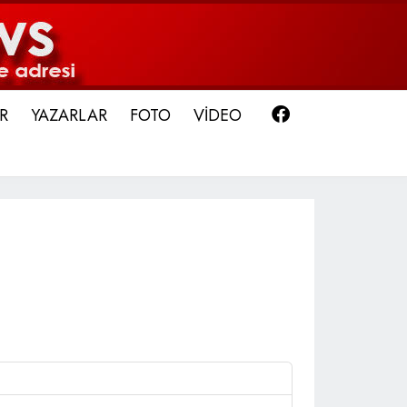
Facebook
R
YAZARLAR
FOTO
VİDEO