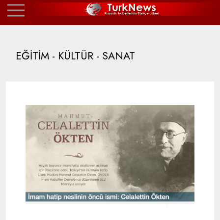
EĞİTİM - KÜLTÜR - SANAT