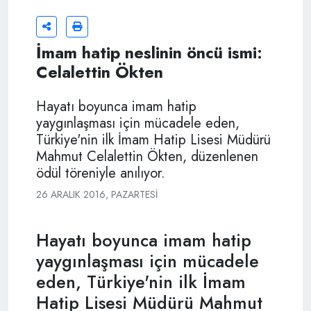
İmam hatip neslinin öncü ismi:
Celalettin Ökten
Hayatı boyunca imam hatip
yaygınlaşması için mücadele eden,
Türkiye'nin ilk İmam Hatip Lisesi Müdürü
Mahmut Celalettin Ökten, düzenlenen
ödül töreniyle anılıyor.
26 ARALIK 2016, PAZARTESI
Hayatı boyunca imam hatip
yaygınlaşması için mücadele
eden, Türkiye'nin ilk İmam
Hatip Lisesi Müdürü Mahmut