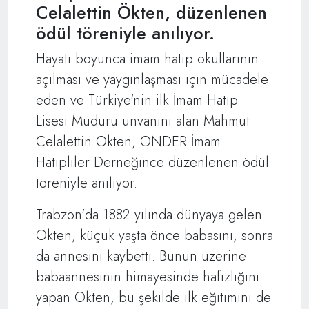
Celalettin Ökten, düzenlenen
ödül töreniyle anılıyor.
Hayatı boyunca imam hatip okullarının
açılması ve yaygınlaşması için mücadele
eden ve Türkiye'nin ilk İmam Hatip
Lisesi Müdürü unvanını alan Mahmut
Celalettin Ökten, ÖNDER İmam
Hatipliler Derneğince düzenlenen ödül
töreniyle anılıyor.
Trabzon'da 1882 yılında dünyaya gelen
Ökten, küçük yaşta önce babasını, sonra
da annesini kaybetti. Bunun üzerine
babaannesinin himayesinde hafızlığını
yapan Ökten, bu şekilde ilk eğitimini de