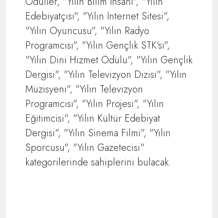
Ödüller, "Yılın Bilim İnsanı", "Yılın
Edebiyatçısı", "Yılın İnternet Sitesi",
"Yılın Oyuncusu", "Yılın Radyo
Programcısı", "Yılın Gençlik STK'sı",
"Yılın Dini Hizmet Ödülü", "Yılın Gençlik
Dergisi", "Yılın Televizyon Dizisi", "Yılın
Müzisyeni", "Yılın Televizyon
Programcısı", "Yılın Projesi", "Yılın
Eğitimcisi", "Yılın Kültür Edebiyat
Dergisi", "Yılın Sinema Filmi", "Yılın
Sporcusu", "Yılın Gazetecisi"
kategorilerinde sahiplerini bulacak.