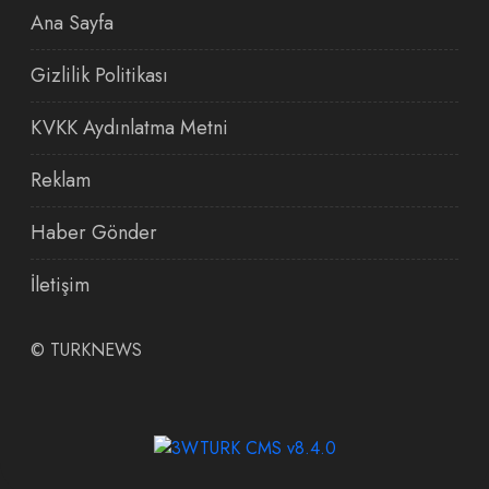
Ana Sayfa
Gizlilik Politikası
KVKK Aydınlatma Metni
Reklam
Haber Gönder
İletişim
©
TURKNEWS