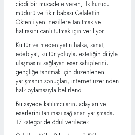
ciddi bir mücadele veren, ilk kurucu
müdürü ve fikir babası Celalettin
Ökten'i yeni nesillere tanıtmak ve
hatırasını canlı tutmak için veriliyor.
Kültür ve medeniyetin halka; sanat,
edebiyat, kültür yoluyla, estetiğin diliyle
ulaşmasını sağlayan eser sahiplerini,
gençliğe tanıtmak için düzenlenen
yarışmanın sonuçları, internet üzerinden
halk oylamasıyla belirlendi.
Bu sayede katılımcıların, adayları ve
eserlerini tanıması sağlanan yarışmada,
17 kategoride ödül verilecek.