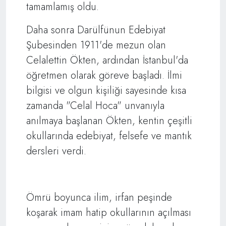
tamamlamış oldu.
Daha sonra Darülfünun Edebiyat
Şubesinden 1911'de mezun olan
Celalettin Ökten, ardından İstanbul'da
öğretmen olarak göreve başladı. İlmi
bilgisi ve olgun kişiliği sayesinde kısa
zamanda "Celal Hoca" unvanıyla
anılmaya başlanan Ökten, kentin çeşitli
okullarında edebiyat, felsefe ve mantık
dersleri verdi.
Ömrü boyunca ilim, irfan peşinde
koşarak imam hatip okullarının açılması