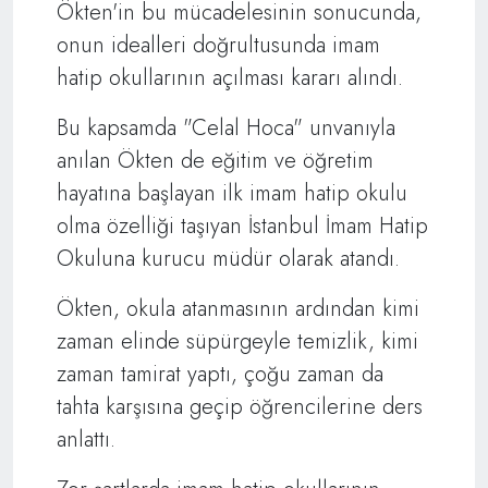
Ökten'in bu mücadelesinin sonucunda,
onun idealleri doğrultusunda imam
hatip okullarının açılması kararı alındı.
Bu kapsamda "Celal Hoca" unvanıyla
anılan Ökten de eğitim ve öğretim
hayatına başlayan ilk imam hatip okulu
olma özelliği taşıyan İstanbul İmam Hatip
Okuluna kurucu müdür olarak atandı.
Ökten, okula atanmasının ardından kimi
zaman elinde süpürgeyle temizlik, kimi
zaman tamirat yaptı, çoğu zaman da
tahta karşısına geçip öğrencilerine ders
anlattı.