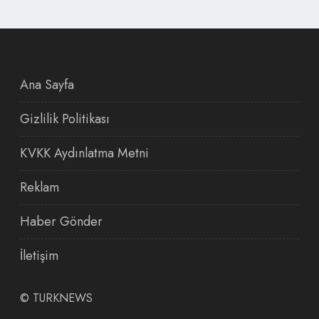
Ana Sayfa
Gizlilik Politikası
KVKK Aydınlatma Metni
Reklam
Haber Gönder
İletişim
©
TURKNEWS