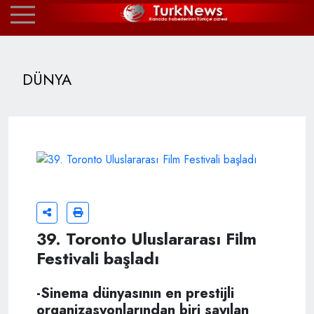
DÜNYA
39. Toronto Uluslararası Film
Festivali başladı
-Sinema dünyasının en prestijli
organizasyonlarından biri sayılan