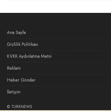
Ana Sayfa
Gizlilik Politikası
KVKK Aydınlatma Metni
Reklam
Haber Gönder
İletişim
©
TURKNEWS