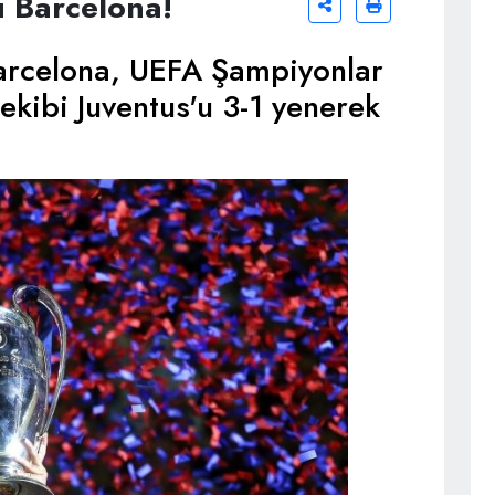
 Barcelona!
Barcelona, UEFA Şampiyonlar
 ekibi Juventus'u 3-1 yenerek