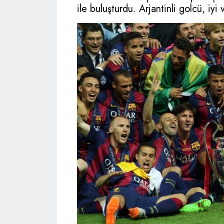
ile buluşturdu. Arjantinli golcü, iyi