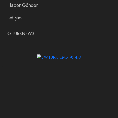
Haber Gönder
İletişim
©
TURKNEWS