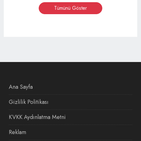
Tümünü Göster
Ana Sayfa
Gizlilik Politikası
KVKK Aydınlatma Metni
Reklam