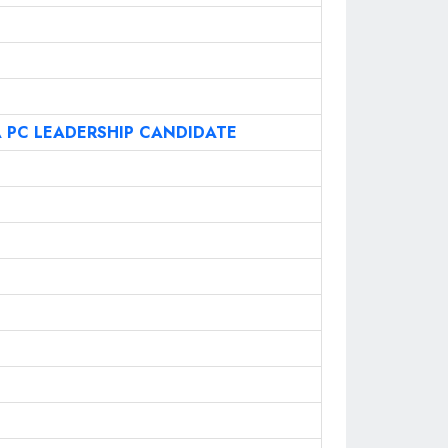
A PC LEADERSHIP CANDIDATE