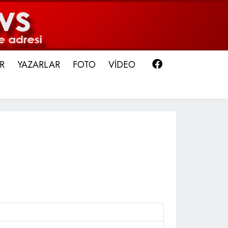
Facebook
R
YAZARLAR
FOTO
VİDEO