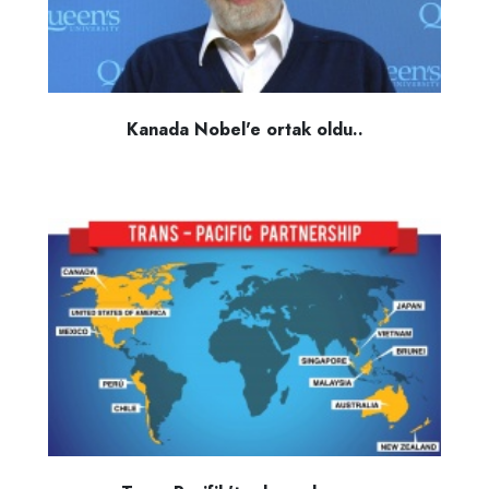
Kanada Nobel'e ortak oldu..