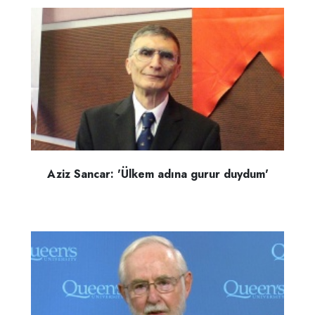
Aziz Sancar: 'Ülkem adına gurur duydum'