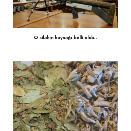
O silahın kaynağı belli oldu..