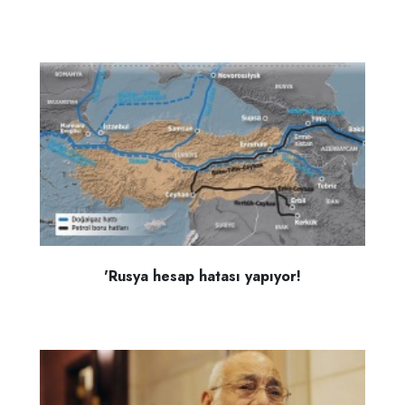
'Rusya hesap hatası yapıyor!