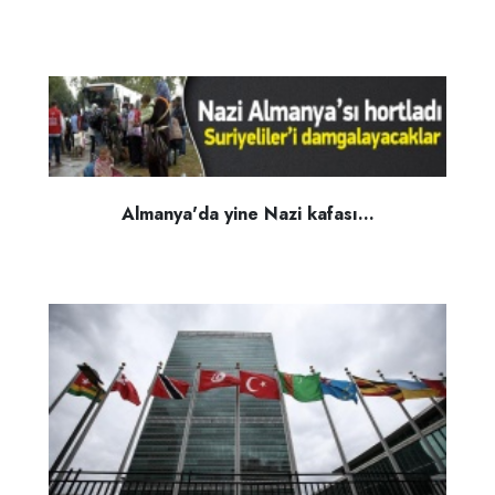
Almanya'da yine Nazi kafası...