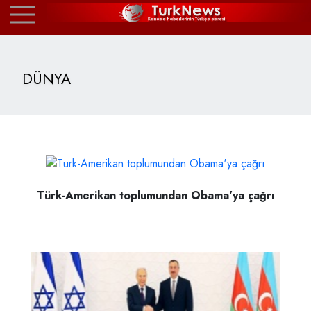
DÜNYA
Türk-Amerikan toplumundan Obama'ya çağrı