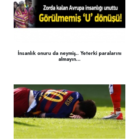
İnsanlık onuru da neymiş.. Yeterki paralarını
almayın...