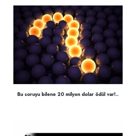
Bu soruyu bilene 20 milyon dolar ödül var!..