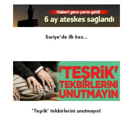
Suriye'de ilk kez...
'Teşrik' tekbirlerini unutmayın!