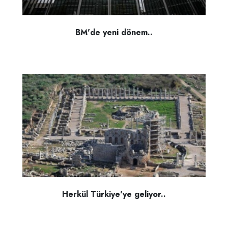
BM'de yeni dönem..
Herkül Türkiye'ye geliyor..