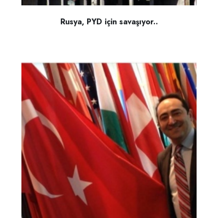
Rusya, PYD için savaşıyor..