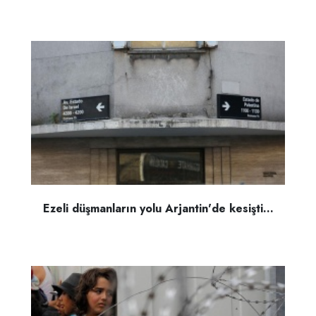
Ezeli düşmanların yolu Arjantin'de kesişti...