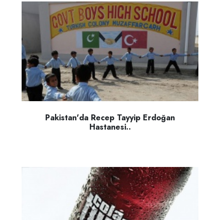
Pakistan'da Recep Tayyip Erdoğan
Hastanesi..