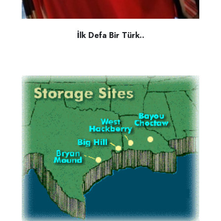
İlk Defa Bir Türk..