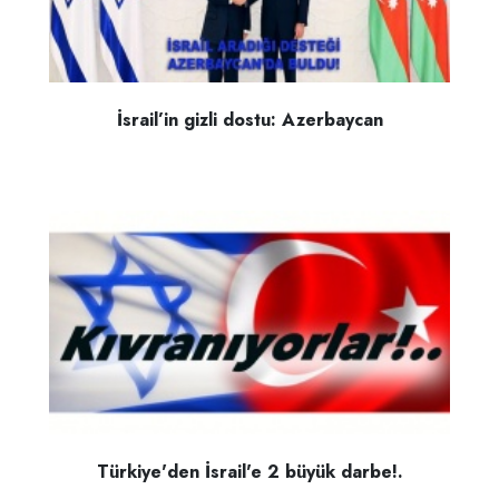
İsrail’in gizli dostu: Azerbaycan
Türkiye'den İsrail'e 2 büyük darbe!.