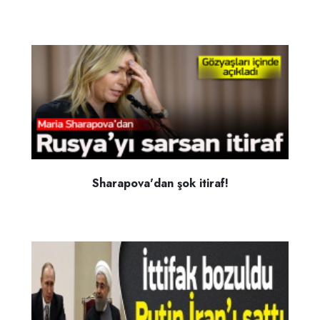
Sharapova'dan şok itiraf!