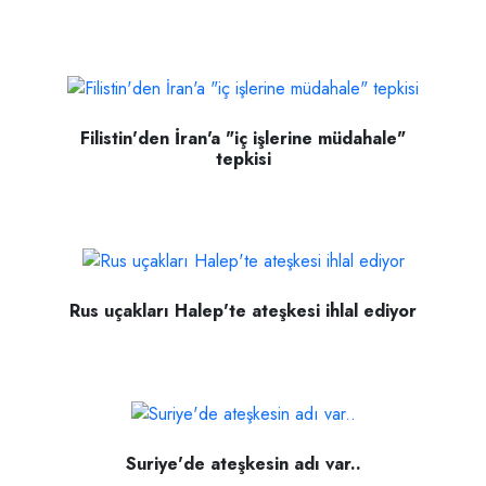
Filistin'den İran'a "iç işlerine müdahale"
tepkisi
Rus uçakları Halep'te ateşkesi ihlal ediyor
Suriye'de ateşkesin adı var..