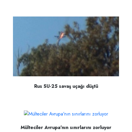
Rus SU-25 savaş uçağı düştü
Mülteciler Avrupa'nın sınırlarını zorluyor