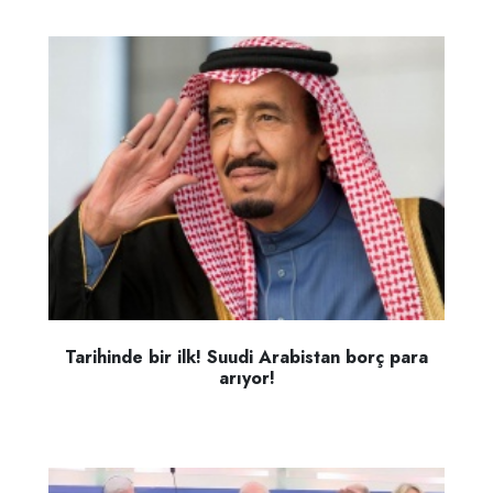
Tarihinde bir ilk! Suudi Arabistan borç para
arıyor!