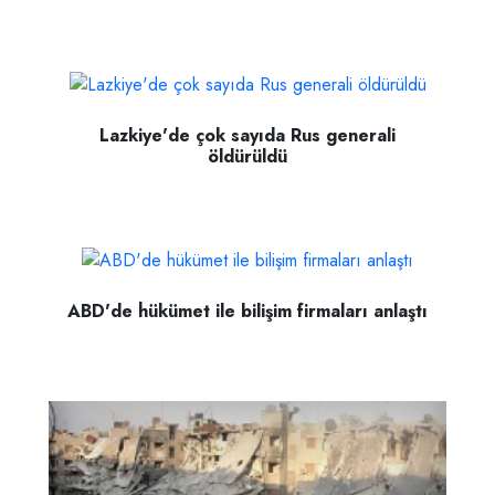
Lazkiye'de çok sayıda Rus generali
öldürüldü
ABD'de hükümet ile bilişim firmaları anlaştı