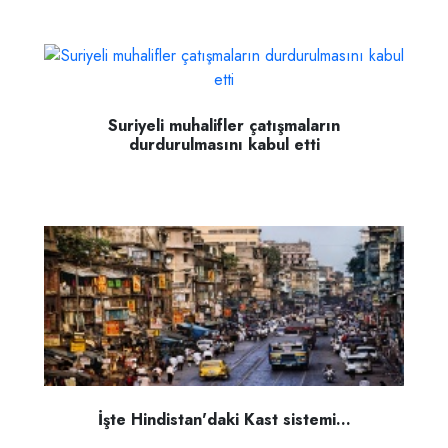
Suriyeli muhalifler çatışmaların
durdurulmasını kabul etti
İşte Hindistan'daki Kast sistemi...