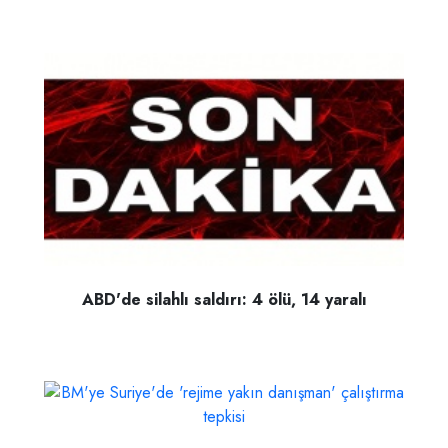
ABD'de silahlı saldırı: 4 ölü, 14 yaralı