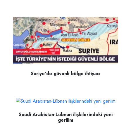
Suriye'de güvenli bölge ihtiyacı
Suudi Arabistan-Lübnan ilişkilerindeki yeni
gerilim