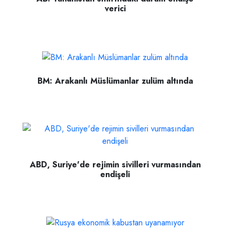
verici
BM: Arakanlı Müslümanlar zulüm altında
ABD, Suriye'de rejimin sivilleri vurmasından
endişeli