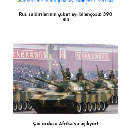
Rus saldırılarının şubat ayı bilançosu: 390
ölü
Çin ordusu Afrika'ya açılıyor!