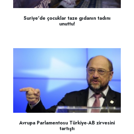
Suriye'de çocuklar taze gıdanın tadını
unuttu!
Avrupa Parlamentosu Türkiye-AB zirvesini
tartıştı