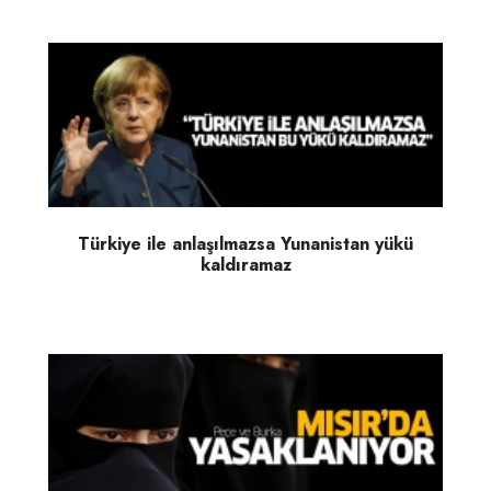
Türkiye ile anlaşılmazsa Yunanistan yükü
kaldıramaz