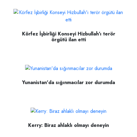
Körfez İşbirliği Konseyi Hizbullah'ı terör
örgütü ilan etti
Yunanistan'da sığınmacılar zor durumda
Kerry: Biraz ahlaklı olmayı deneyin