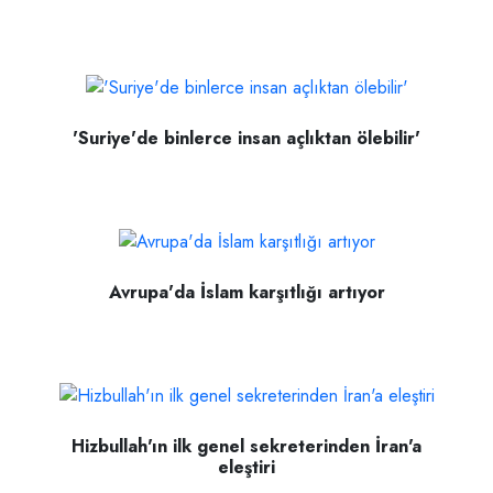
'Suriye'de binlerce insan açlıktan ölebilir'
Avrupa'da İslam karşıtlığı artıyor
Hizbullah'ın ilk genel sekreterinden İran'a
eleştiri