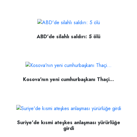
ABD'de silahlı saldırı: 5 ölü
Kosova'nın yeni cumhurbaşkanı Thaçi...
Suriye'de kısmi ateşkes anlaşması yürürlüğe
girdi