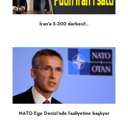
İran'a S-300 darbesi!..
NATO Ege Denizi'nde faaliyetine başlıyor