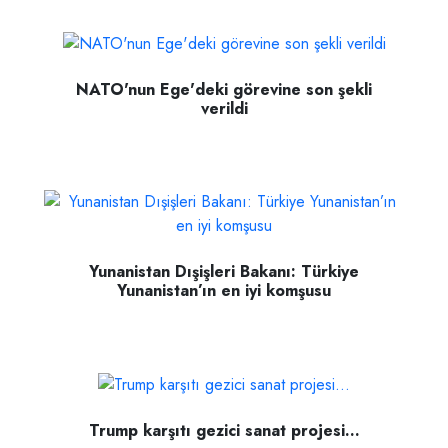
NATO'nun Ege'deki görevine son şekli
verildi
Yunanistan Dışişleri Bakanı: Türkiye
Yunanistan’ın en iyi komşusu
Trump karşıtı gezici sanat projesi...