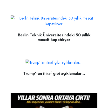
Berlin Teknik Üniversitesindeki 50 yıllık
mescit kapatılıyor
Trump'tan itiraf gibi açıklamalar...