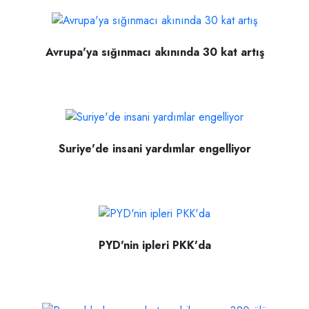
Avrupa'ya sığınmacı akınında 30 kat artış
Suriye'de insani yardımlar engelliyor
PYD'nin ipleri PKK'da