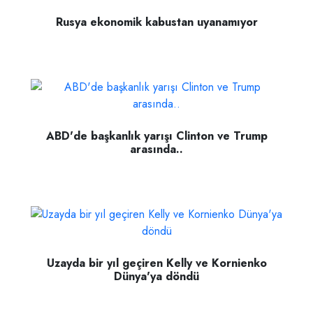
Rusya ekonomik kabustan uyanamıyor
ABD'de başkanlık yarışı Clinton ve Trump
arasında..
Uzayda bir yıl geçiren Kelly ve Kornienko
Dünya'ya döndü