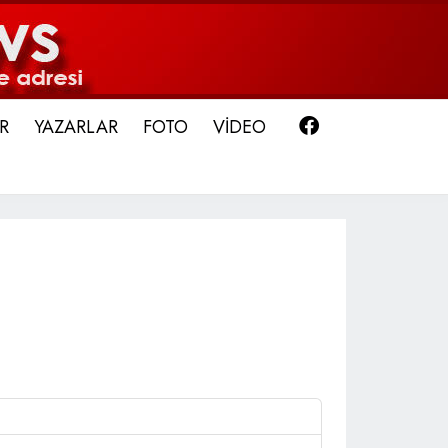
Facebook
R
YAZARLAR
FOTO
VİDEO