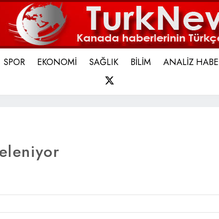
SPOR
EKONOMİ
SAĞLIK
BİLİM
ANALİZ HABE
X
eleniyor