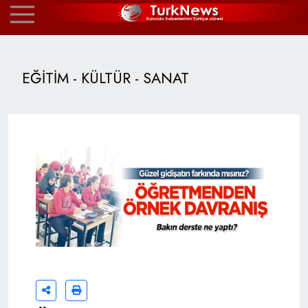
EĞİTİM - KÜLTÜR - SANAT