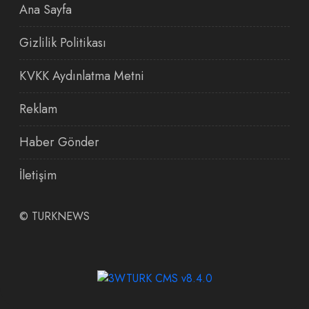
Ana Sayfa
Gizlilik Politikası
KVKK Aydınlatma Metni
Reklam
Haber Gönder
İletişim
©
TURKNEWS