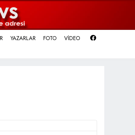
Facebook
R
YAZARLAR
FOTO
VİDEO