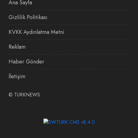
Ana Sayfa
Gizlilik Politikası
KVKK Aydınlatma Metni
Reklam
Haber Gönder
İletişim
©
TURKNEWS