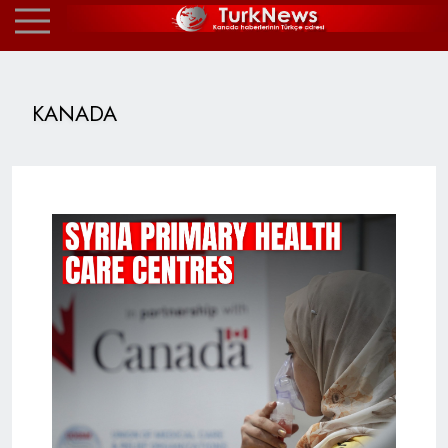
KANADA