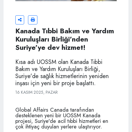
Kanada Tıbbi Bakım ve Yardım
Kuruluşları Birliği’nden
Suriye’ye dev hizmet!
Kısa adı UOSSM olan Kanada Tıbbi
Bakım ve Yardım Kuruluşları Birliği,
Suriye'de sağlık hizmetlerinin yeniden
inşası için yeni bir proje başlattı.
16 KASIM 2025, PAZAR
Global Affairs Canada tarafından
desteklenen yeni bir UOSSM Kanada
projesi, Suriye'de acil tıbbi hizmetleri en
çok ihtiyaç duyulan yerlere ulaştırıyor.