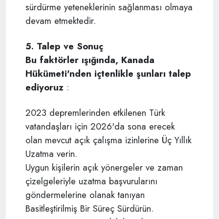
sürdürme yeteneklerinin sağlanması olmaya
devam etmektedir.
5. Talep ve Sonuç
Bu faktörler ışığında, Kanada
Hükümeti'nden içtenlikle şunları talep
ediyoruz
:
2023 depremlerinden etkilenen Türk
vatandaşları için 2026'da sona erecek
olan mevcut açık çalışma izinlerine Üç Yıllık
Uzatma verin.
Uygun kişilerin açık yönergeler ve zaman
çizelgeleriyle uzatma başvurularını
göndermelerine olanak tanıyan
Basitleştirilmiş Bir Süreç Sürdürün.