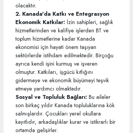
olacaktır.
2. Kanada'da Katkı ve Entegrasyon
Ekonomik Katkılar:
İzin sahipleri, sağlık
hizmetlerinden ve kalifiye işlerden BT ve
toplum hizmetlerine kadar Kanada
ekonomisi için hayati önem taşıyan
sektörlerde istihdam edilmektedir. Birçoğu
ayrıca kendi işini kurmuş ve işveren
olmuştur. Katkıları, işgücü kıtlığını
gidermeye ve ekonomik büyümeyi teşvik
etmeye yardımcı olmaktadır.
Sosyal ve Topluluk Bağları:
Bu aileler
son birkaç yıldır Kanada topluluklarına kök
salmışlardır. Çocukları yerel okullara
kayıtlıdır, arkadaşlıklar kurar ve istikrarlı bir
ortamda gelişirler.