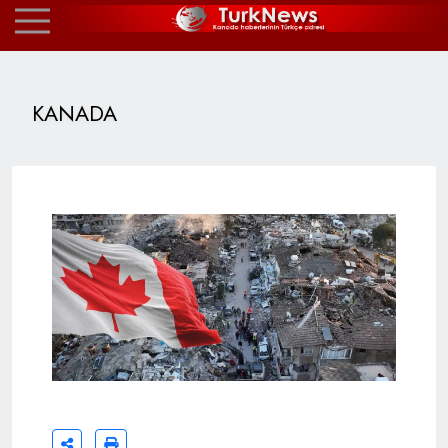
KANADA