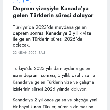
Deprem vizesiyle Kanada’ya
gelen Türklerin süresi doluyor
Türkiye'de 2023'de meydana gelen
deprem sonrası Kanada'ya 3 yıllık vize
ile gelen Türklerin süresi 2026'da
dolacak.
22 NISAN 2025, SALI
Türkiye'de 2023 yılında meydana gelen
asrın depremi sonrası, 3 yıllık özel vize ile
Kanada'ya gelen Türklerin vize ve çalışma
izinlerinin süresi 2026 yılında doluyor.
Kanada'ya 2 yıl önce gelen ve birçoğu yeni
bir hayat kuran Türkler, sürenin dolmasına