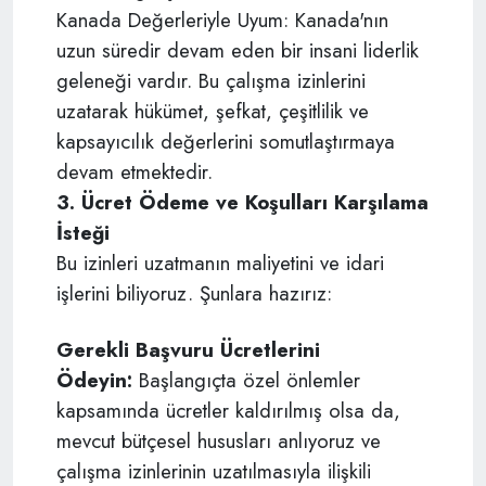
Kanada Değerleriyle Uyum: Kanada'nın
uzun süredir devam eden bir insani liderlik
geleneği vardır. Bu çalışma izinlerini
uzatarak hükümet, şefkat, çeşitlilik ve
kapsayıcılık değerlerini somutlaştırmaya
devam etmektedir.
3. Ücret Ödeme ve Koşulları Karşılama
İsteği
Bu izinleri uzatmanın maliyetini ve idari
işlerini biliyoruz. Şunlara hazırız:
Gerekli Başvuru Ücretlerini
Ödeyin:
Başlangıçta özel önlemler
kapsamında ücretler kaldırılmış olsa da,
mevcut bütçesel hususları anlıyoruz ve
çalışma izinlerinin uzatılmasıyla ilişkili