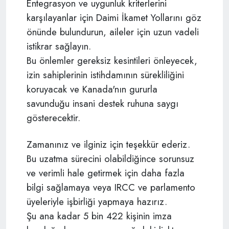
Entegrasyon ve uygunluk kriterlerini
karşılayanlar için Daimi İkamet Yollarını göz
önünde bulundurun, aileler için uzun vadeli
istikrar sağlayın.
Bu önlemler gereksiz kesintileri önleyecek,
izin sahiplerinin istihdamının sürekliliğini
koruyacak ve Kanada'nın gururla
savunduğu insani destek ruhuna saygı
gösterecektir.
Zamanınız ve ilginiz için teşekkür ederiz.
Bu uzatma sürecini olabildiğince sorunsuz
ve verimli hale getirmek için daha fazla
bilgi sağlamaya veya IRCC ve parlamento
üyeleriyle işbirliği yapmaya hazırız.
Şu ana kadar 5 bin 422 kişinin imza