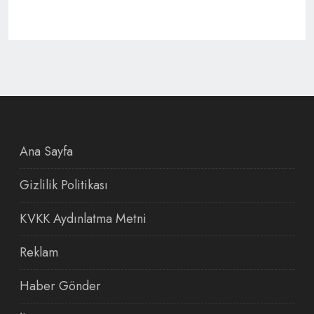
Ana Sayfa
Gizlilik Politikası
KVKK Aydınlatma Metni
Reklam
Haber Gönder