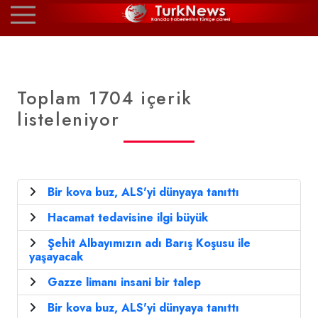
Toplam 1704 içerik
listeleniyor
Bir kova buz, ALS'yi dünyaya tanıttı
Hacamat tedavisine ilgi büyük
Şehit Albayımızın adı Barış Koşusu ile
yaşayacak
Gazze limanı insani bir talep
Bir kova buz, ALS'yi dünyaya tanıttı