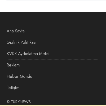
Ana Sayfa
Gizlilik Politikası
KVKK Aydınlatma Metni
Reklam
Haber Gönder
İletişim
©
TURKNEWS