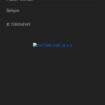
İletişim
©
TURKNEWS