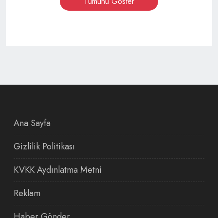
Tümünü Göster
Ana Sayfa
Gizlilik Politikası
KVKK Aydınlatma Metni
Reklam
Haber Gönder