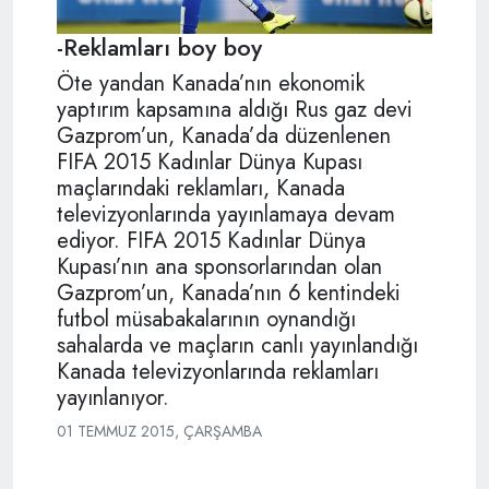
-Reklamları boy boy
Öte yandan Kanada’nın ekonomik
yaptırım kapsamına aldığı Rus gaz devi
Gazprom’un, Kanada’da düzenlenen
FIFA 2015 Kadınlar Dünya Kupası
maçlarındaki reklamları, Kanada
televizyonlarında yayınlamaya devam
ediyor. FIFA 2015 Kadınlar Dünya
Kupası’nın ana sponsorlarından olan
Gazprom’un, Kanada’nın 6 kentindeki
futbol müsabakalarının oynandığı
sahalarda ve maçların canlı yayınlandığı
Kanada televizyonlarında reklamları
yayınlanıyor.
01 TEMMUZ 2015, ÇARŞAMBA