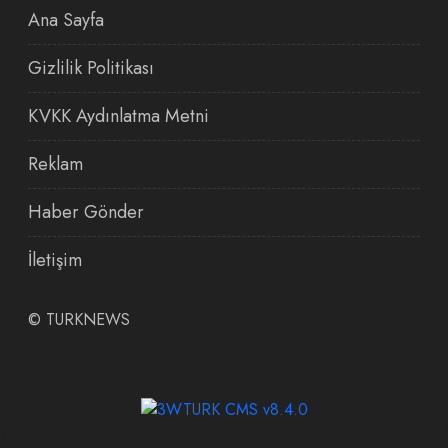
Ana Sayfa
Gizlilik Politikası
KVKK Aydınlatma Metni
Reklam
Haber Gönder
İletişim
©
TURKNEWS