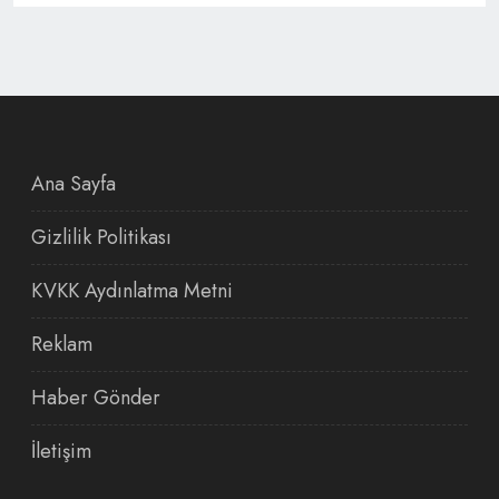
Ana Sayfa
Gizlilik Politikası
KVKK Aydınlatma Metni
Reklam
Haber Gönder
İletişim