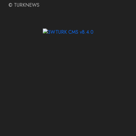
©
TURKNEWS