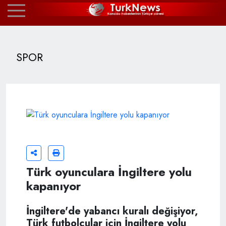
SPOR
Türk oyunculara İngiltere yolu
kapanıyor
İngiltere'de yabancı kuralı değişiyor,
Türk futbolcular için İngiltere yolu