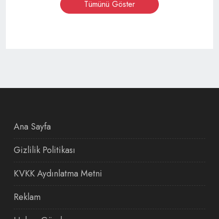
Tümünü Göster
Ana Sayfa
Gizlilik Politikası
KVKK Aydınlatma Metni
Reklam