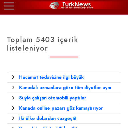
Toplam 5403 içerik
listeleniyor
Hacamat tedavisine ilgi büyük
Kanadalı uzmanlara göre tüm diyetler aynı
Suyla çalışan otomobili yaptılar
Kanada online pazarı göz kamaştırıyor
İki ülke dolardan vazgeçti!