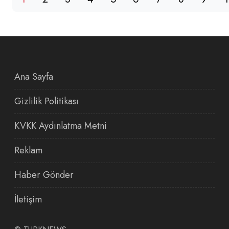
Ana Sayfa
Gizlilik Politikası
KVKK Aydınlatma Metni
Reklam
Haber Gönder
İletişim