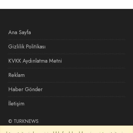
Ana Sayfa
Gizlilik Politikası
KVKK Aydınlatma Metni
Reklam
Haber Gönder
İletişim
©
TURKNEWS