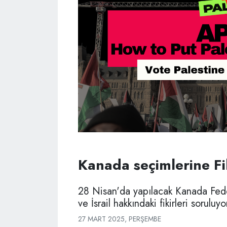
Kanada seçimlerine Fi
28 Nisan'da yapılacak Kanada Feder
ve İsrail hakkındaki fikirleri soruluyo
27 MART 2025, PERŞEMBE