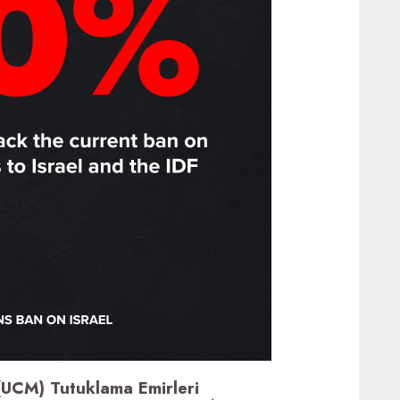
(UCM) Tutuklama Emirleri