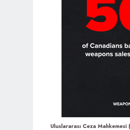
Uluslararası Ceza Mahkemesi 