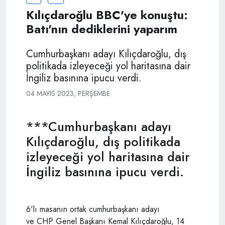
Kılıçdaroğlu BBC'ye konuştu:
Batı'nın dediklerini yaparım
Cumhurbaşkanı adayı Kılıçdaroğlu, dış
politikada izleyeceği yol haritasına dair
İngiliz basınına ipucu verdi.
04 MAYIS 2023, PERŞEMBE
***Cumhurbaşkanı adayı
Kılıçdaroğlu, dış politikada
izleyeceği yol haritasına dair
İngiliz basınına ipucu verdi.
6'lı masanın ortak cumhurbaşkanı adayı
ve CHP Genel Başkanı Kemal Kılıçdaroğlu, 14