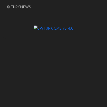
©
TURKNEWS