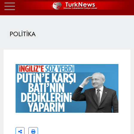
POLİTİKA