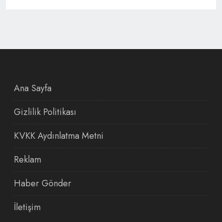
Ana Sayfa
Gizlilik Politikası
KVKK Aydınlatma Metni
Reklam
Haber Gönder
İletişim