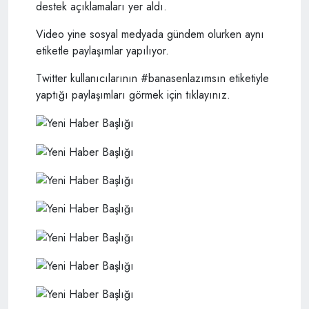
destek açıklamaları yer aldı.
Video yine sosyal medyada gündem olurken aynı
etiketle paylaşımlar yapılıyor.
Twitter kullanıcılarının #banasenlazımsın etiketiyle
yaptığı paylaşımları görmek için tıklayınız.