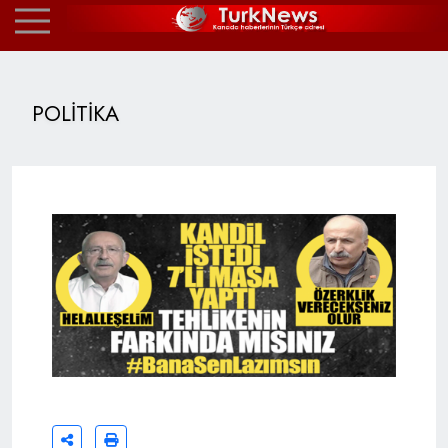
POLİTİKA