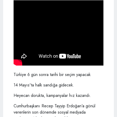
Türkiye 6 gün sonra tarihi bir seçim yapacak
14 Mayıs'ta halk sandığa gidecek.
Heyecan dorukta, kampanyalar hız kazandı.
Cumhurbaşkanı Recep Tayyip Erdoğan'a gönül
verenlerin son dönemde sosyal medyada