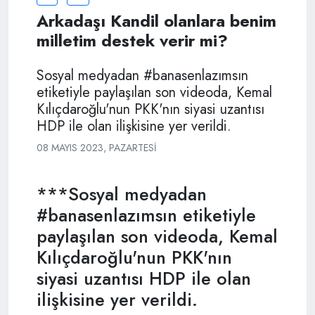
Arkadaşı Kandil olanlara benim
milletim destek verir mi?
Sosyal medyadan #banasenlazımsın
etiketiyle paylaşılan son videoda, Kemal
Kılıçdaroğlu'nun PKK'nın siyasi uzantısı
HDP ile olan ilişkisine yer verildi.
08 MAYIS 2023, PAZARTESI
***Sosyal medyadan
#banasenlazımsın etiketiyle
paylaşılan son videoda, Kemal
Kılıçdaroğlu'nun PKK'nın
siyasi uzantısı HDP ile olan
ilişkisine yer verildi.