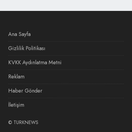
Ana Sayfa
Gizlilik Politikası
KVKK Aydınlatma Metni
Reklam
Haber Gönder
İletişim
©
TURKNEWS