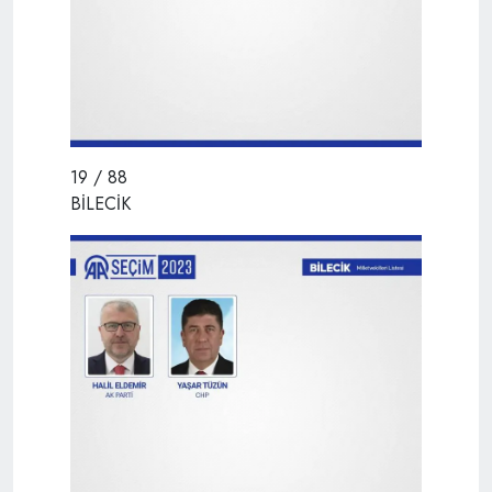
19
/ 88
BİLECİK