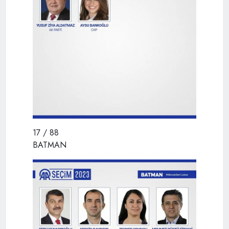
17
/ 88
BATMAN