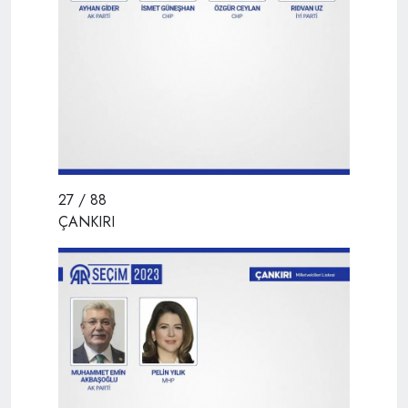
27
/ 88
ÇANKIRI