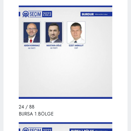
24
/ 88
BURSA 1.BÖLGE