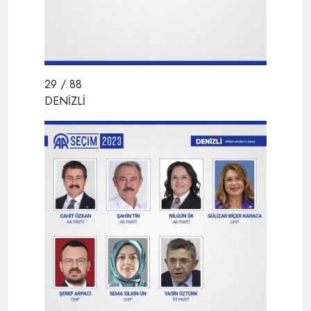
29
/ 88
DENİZLİ