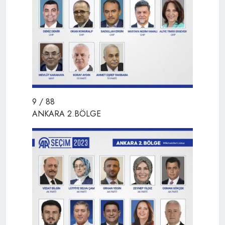
9
/ 88
ANKARA 2.BÖLGE