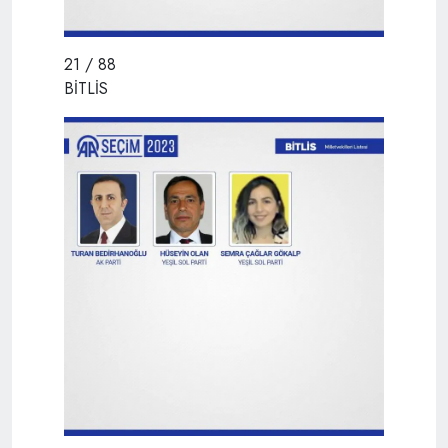
21
/ 88
BİTLİS