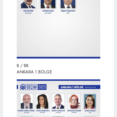
8
/ 88
ANKARA 1.BÖLGE