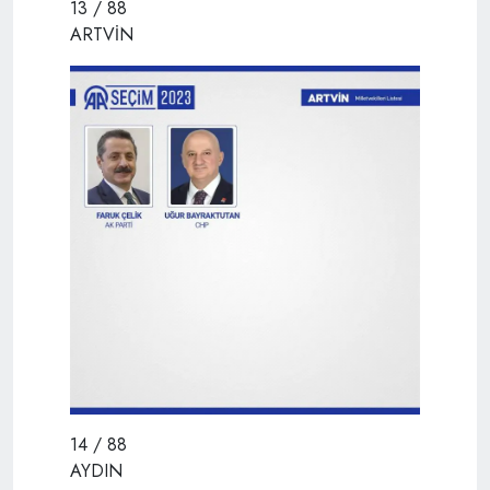
13
/ 88
ARTVİN
14
/ 88
AYDIN