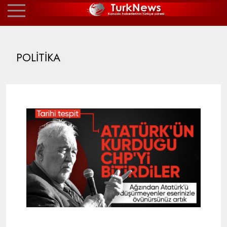
POLİTİKA