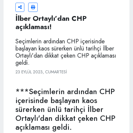
İlber Ortaylı’dan CHP
açıklaması!
Seçimlerin ardından CHP içerisinde
başlayan kaos sürerken ünlü tarihçi İlber
Ortaylı'dan dikkat çeken CHP açıklaması
geldi.
23 EYLÜL 2023, CUMARTESI
***Seçimlerin ardından CHP
içerisinde başlayan kaos
sürerken ünlü tarihçi İlber
Ortaylı'dan dikkat çeken CHP
açıklaması geldi.