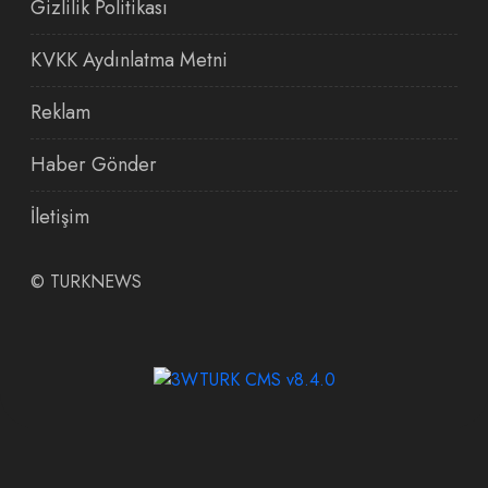
Gizlilik Politikası
KVKK Aydınlatma Metni
Reklam
Haber Gönder
İletişim
©
TURKNEWS