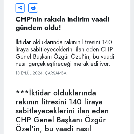
CHP'nin rakıda indirim vaadi
gündem oldu!
İktidar olduklarında rakının litresini 140
liraya sabitleyeceklerini ilan eden CHP
Genel Başkanı Özgür Özel'in, bu vaadi
nasıl gerçekleştireceği merak ediliyor.
18 EYLÜL 2024, ÇARŞAMBA
***İktidar olduklarında
rakının litresini 140 liraya
sabitleyeceklerini ilan eden
CHP Genel Başkanı Özgür
Özel'in, bu vaadi nasıl