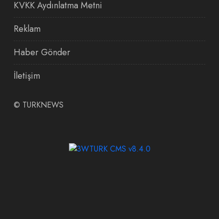
KVKK Aydınlatma Metni
Reklam
Haber Gönder
İletişim
©
TURKNEWS