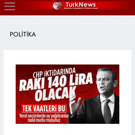
POLİTİKA