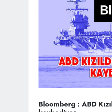
Bloomberg : ABD Kızıl