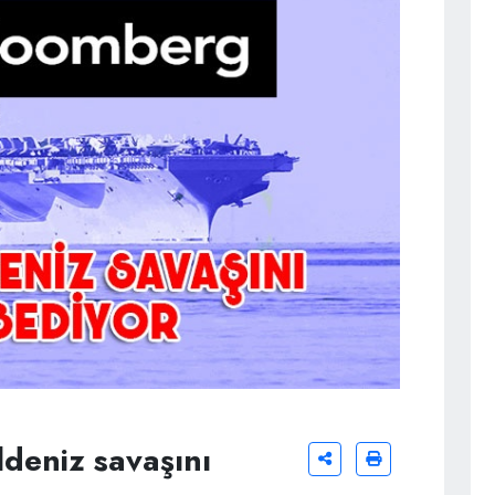
deniz savaşını