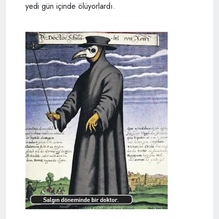
yedi gün içinde ölüyorlardı.