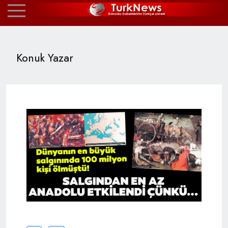
Konuk Yazar