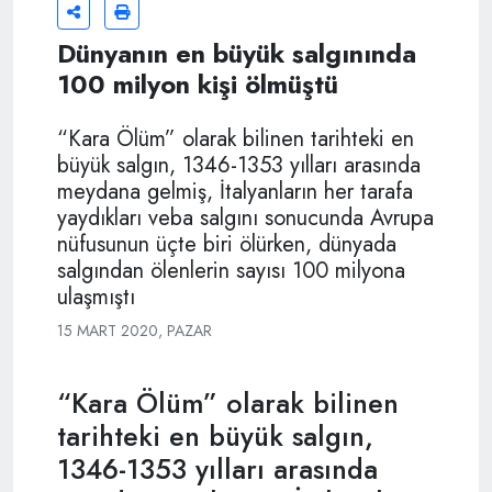
Dünyanın en büyük salgınında
100 milyon kişi ölmüştü
“Kara Ölüm” olarak bilinen tarihteki en
büyük salgın, 1346-1353 yılları arasında
meydana gelmiş, İtalyanların her tarafa
yaydıkları veba salgını sonucunda Avrupa
nüfusunun üçte biri ölürken, dünyada
salgından ölenlerin sayısı 100 milyona
ulaşmıştı
15 MART 2020, PAZAR
“Kara Ölüm” olarak bilinen
tarihteki en büyük salgın,
1346-1353 yılları arasında