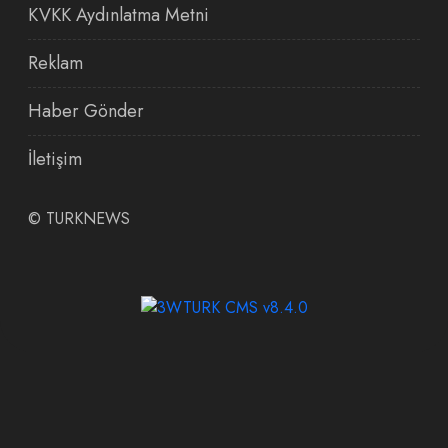
KVKK Aydınlatma Metni
Reklam
Haber Gönder
İletişim
©
TURKNEWS