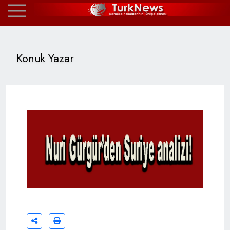
Konuk Yazar