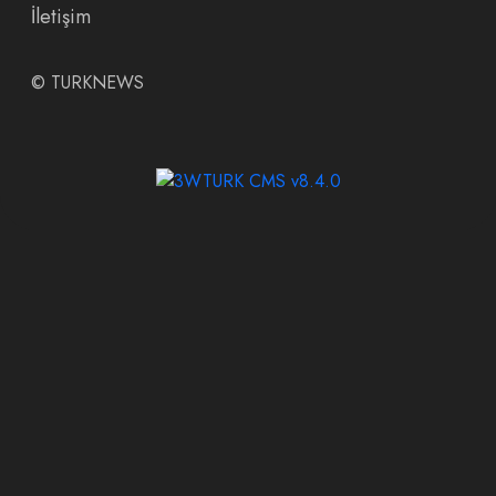
İletişim
©
TURKNEWS