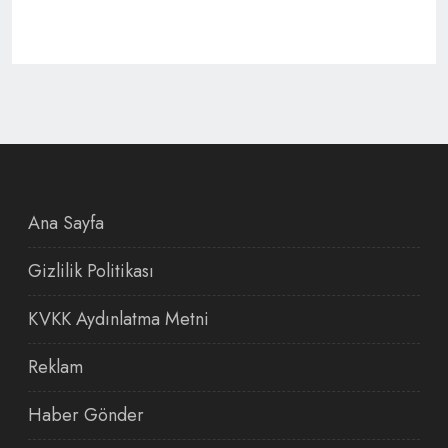
Ana Sayfa
Gizlilik Politikası
KVKK Aydınlatma Metni
Reklam
Haber Gönder