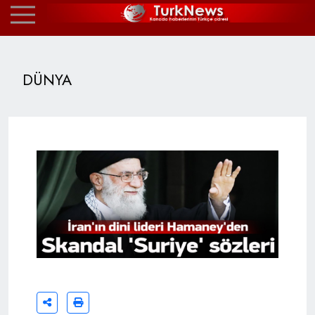
DÜNYA