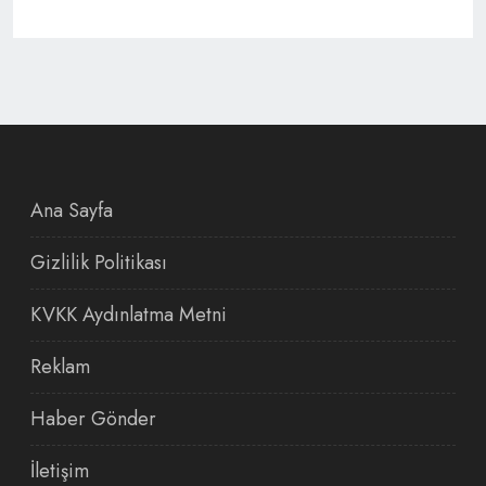
Ana Sayfa
Gizlilik Politikası
KVKK Aydınlatma Metni
Reklam
Haber Gönder
İletişim