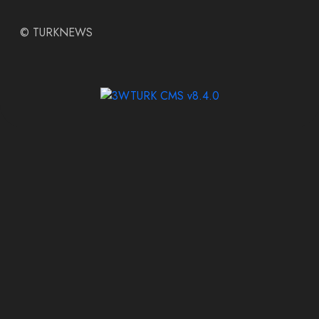
©
TURKNEWS