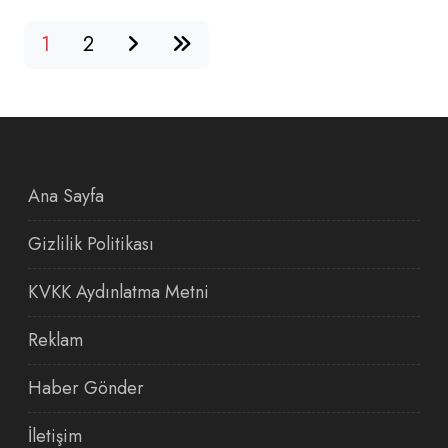
1
2
Ana Sayfa
Gizlilik Politikası
KVKK Aydınlatma Metni
Reklam
Haber Gönder
İletişim