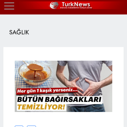
SAĞLIK