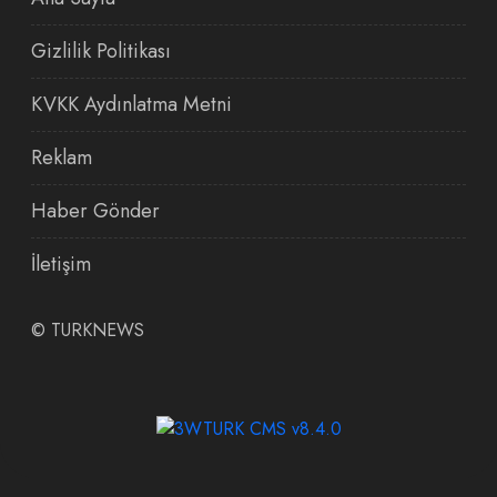
Gizlilik Politikası
KVKK Aydınlatma Metni
Reklam
Haber Gönder
İletişim
©
TURKNEWS