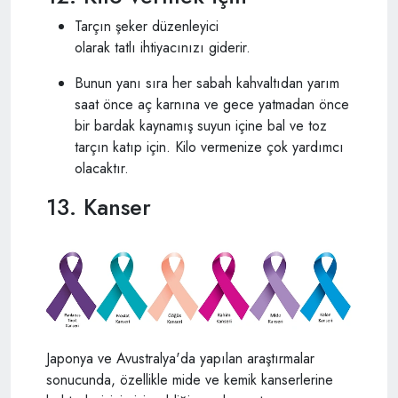
Tarçın şeker düzenleyici
olarak tatlı ihtiyacınızı giderir.
Bunun yanı sıra her sabah kahvaltıdan yarım
saat önce aç karnına ve gece yatmadan önce
bir bardak kaynamış suyun içine bal ve toz
tarçın katıp için. Kilo vermenize çok yardımcı
olacaktır.
13. Kanser
Japonya ve Avustralya'da yapılan araştırmalar
sonucunda, özellikle mide ve kemik kanserlerine