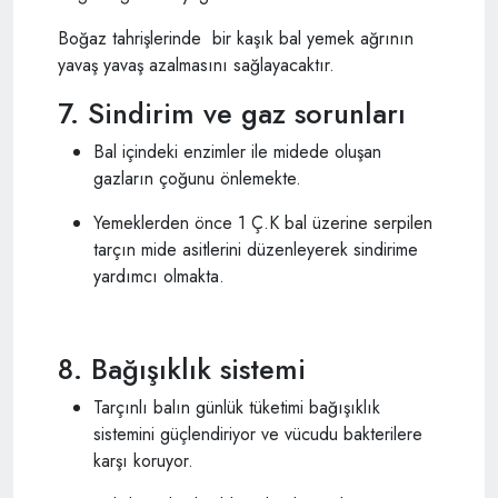
Boğaz tahrişlerinde bir kaşık bal yemek ağrının
yavaş yavaş azalmasını sağlayacaktır.
7. Sindirim ve gaz sorunları
Bal içindeki enzimler ile midede oluşan
gazların çoğunu önlemekte.
Yemeklerden önce 1 Ç.K bal üzerine serpilen
tarçın mide asitlerini düzenleyerek sindirime
yardımcı olmakta.
8. Bağışıklık sistemi
Tarçınlı balın günlük tüketimi bağışıklık
sistemini güçlendiriyor ve vücudu bakterilere
karşı koruyor.