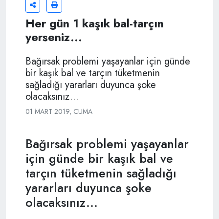
Her gün 1 kaşık bal-tarçın
yerseniz...
Bağırsak problemi yaşayanlar için günde
bir kaşık bal ve tarçın tüketmenin
sağladığı yararları duyunca şoke
olacaksınız...
01 MART 2019, CUMA
Bağırsak problemi yaşayanlar
için günde bir kaşık bal ve
tarçın tüketmenin sağladığı
yararları duyunca şoke
olacaksınız...