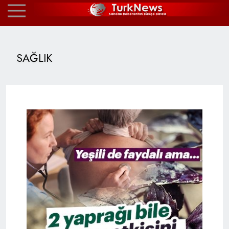
SAĞLIK