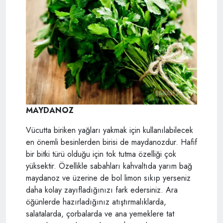
MAYDANOZ
Vücutta biriken yağları yakmak için kullanılabilecek
en önemli besinlerden birisi de maydanozdur. Hafif
bir bitki türü olduğu için tok tutma özelliği çok
yüksektir. Özellikle sabahları kahvaltıda yarım bağ
maydanoz ve üzerine de bol limon sıkıp yerseniz
daha kolay zayıfladığınızı fark edersiniz. Ara
öğünlerde hazırladığınız atıştırmalıklarda,
salatalarda, çorbalarda ve ana yemeklere tat