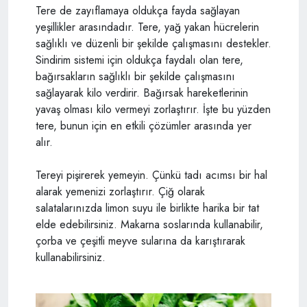
Tere de zayıflamaya oldukça fayda sağlayan
yeşillikler arasındadır. Tere, yağ yakan hücrelerin
sağlıklı ve düzenli bir şekilde çalışmasını destekler.
Sindirim sistemi için oldukça faydalı olan tere,
bağırsakların sağlıklı bir şekilde çalışmasını
sağlayarak kilo verdirir. Bağırsak hareketlerinin
yavaş olması kilo vermeyi zorlaştırır. İşte bu yüzden
tere, bunun için en etkili çözümler arasında yer
alır.
Tereyi pişirerek yemeyin. Çünkü tadı acımsı bir hal
alarak yemenizi zorlaştırır. Çiğ olarak
salatalarınızda limon suyu ile birlikte harika bir tat
elde edebilirsiniz. Makarna soslarında kullanabilir,
çorba ve çeşitli meyve sularına da karıştırarak
kullanabilirsiniz.