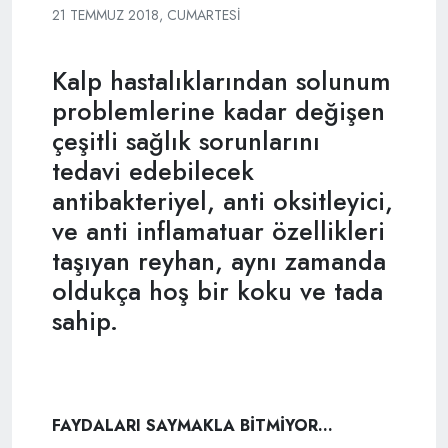
21 TEMMUZ 2018, CUMARTESI
Kalp hastalıklarından solunum
problemlerine kadar değişen
çeşitli sağlık sorunlarını
tedavi edebilecek
antibakteriyel, anti oksitleyici,
ve anti inflamatuar özellikleri
taşıyan reyhan, aynı zamanda
oldukça hoş bir koku ve tada
sahip.
FAYDALARI SAYMAKLA BİTMİYOR...