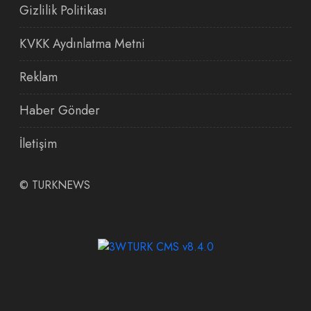
Gizlilik Politikası
KVKK Aydınlatma Metni
Reklam
Haber Gönder
İletişim
©
TURKNEWS