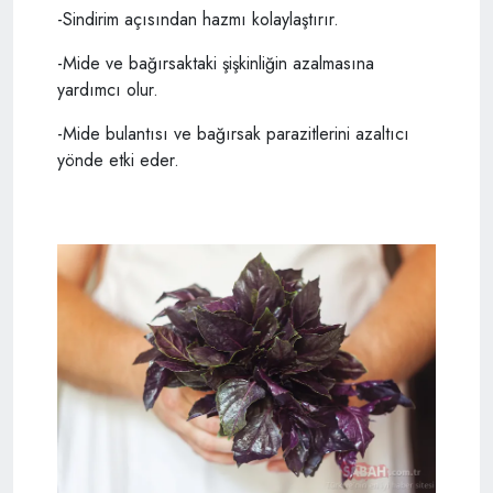
-Sindirim açısından hazmı kolaylaştırır.
-Mide ve bağırsaktaki şişkinliğin azalmasına
yardımcı olur.
-Mide bulantısı ve bağırsak parazitlerini azaltıcı
yönde etki eder.