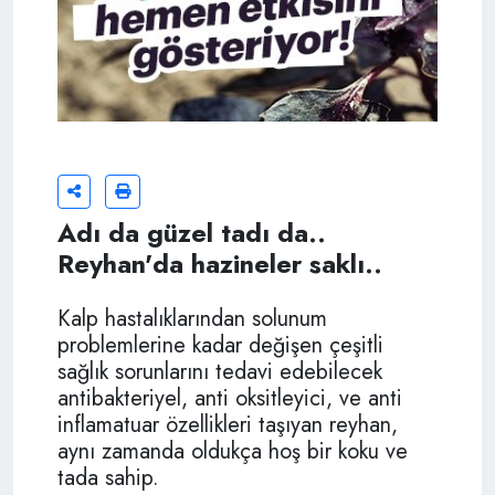
Adı da güzel tadı da..
Reyhan'da hazineler saklı..
Kalp hastalıklarından solunum
problemlerine kadar değişen çeşitli
sağlık sorunlarını tedavi edebilecek
antibakteriyel, anti oksitleyici, ve anti
inflamatuar özellikleri taşıyan reyhan,
aynı zamanda oldukça hoş bir koku ve
tada sahip.