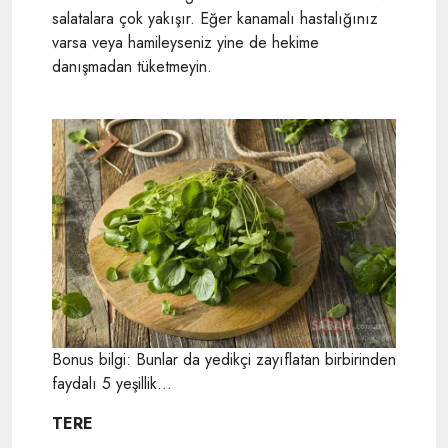
salatalara çok yakışır. Eğer kanamalı hastalığınız
varsa veya hamileyseniz yine de hekime
danışmadan tüketmeyin.
Bonus bilgi: Bunlar da yedikçi zayıflatan birbirinden
faydalı 5 yeşillik...
TERE