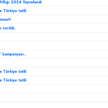
Yıllığı 2024 Yayımlandı
 Türkiye tatili
izmet!
 verildi..
” kampanyası..
 Türkiye tatili
 Türkiye tatili