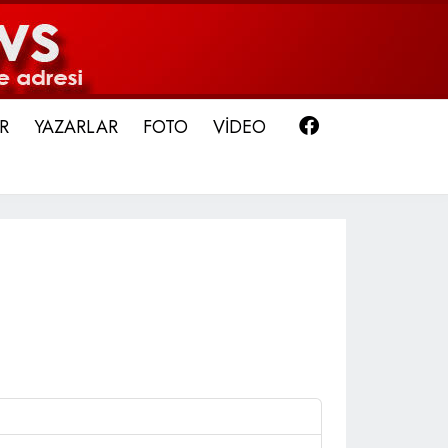
Facebook
R
YAZARLAR
FOTO
VİDEO