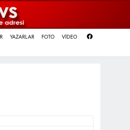
Facebook
R
YAZARLAR
FOTO
VİDEO