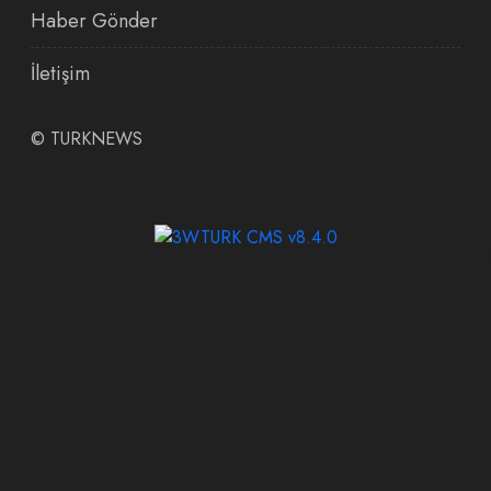
Haber Gönder
İletişim
©
TURKNEWS