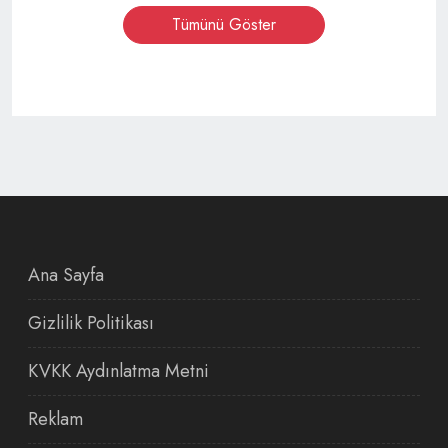
Tümünü Göster
Ana Sayfa
Gizlilik Politikası
KVKK Aydınlatma Metni
Reklam