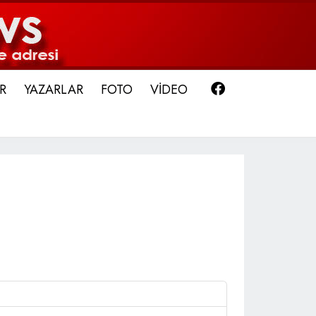
Facebook
R
YAZARLAR
FOTO
VİDEO