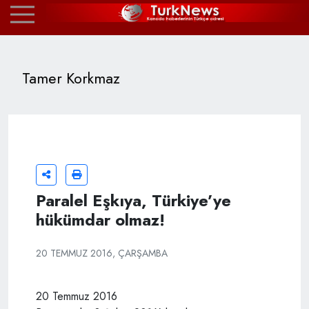
Tamer Korkmaz
Paralel Eşkıya, Türkiye’ye
hükümdar olmaz!
20 TEMMUZ 2016, ÇARŞAMBA
20 Temmuz 2016