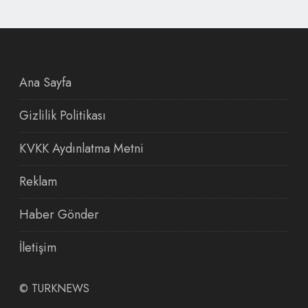
Ana Sayfa
Gizlilik Politikası
KVKK Aydınlatma Metni
Reklam
Haber Gönder
İletişim
©
TURKNEWS