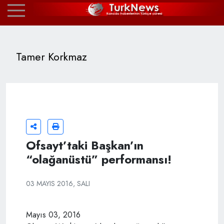
Tamer Korkmaz
Ofsayt’taki Başkan’ın
“olağanüstü” performansı!
03 MAYIS 2016, SALI
Mayıs 03, 2016