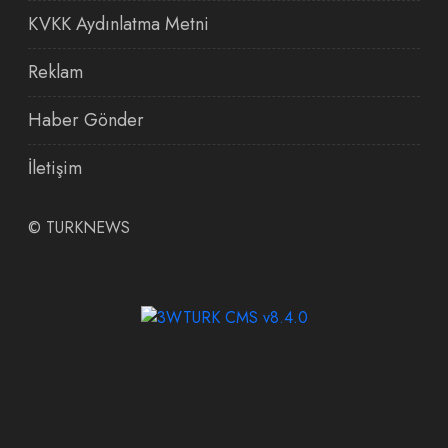
KVKK Aydınlatma Metni
Reklam
Haber Gönder
İletişim
©
TURKNEWS