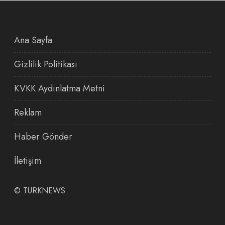
Ana Sayfa
Gizlilik Politikası
KVKK Aydınlatma Metni
Reklam
Haber Gönder
İletişim
©
TURKNEWS