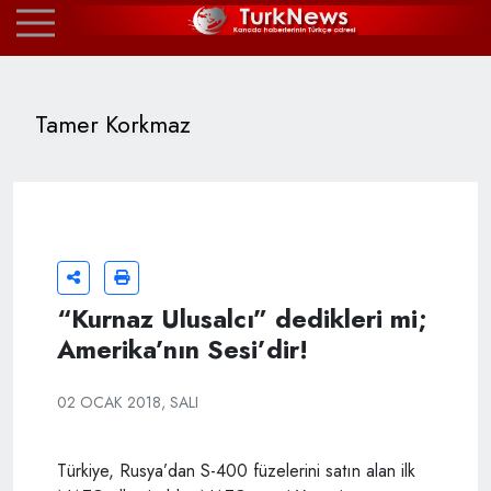
Tamer Korkmaz
“Kurnaz Ulusalcı” dedikleri mi;
Amerika’nın Sesi’dir!
02 OCAK 2018, SALI
Türkiye, Rusya’dan S-400 füzelerini satın alan ilk