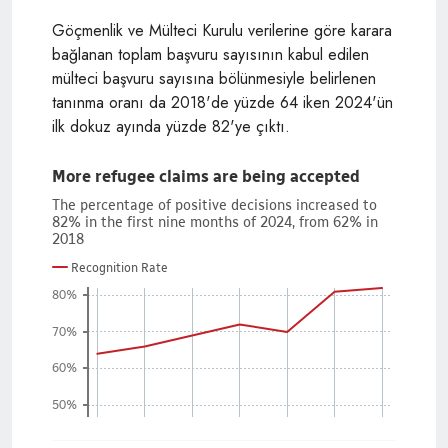
Göçmenlik ve Mülteci Kurulu verilerine göre karara
bağlanan toplam başvuru sayısının kabul edilen
mülteci başvuru sayısına bölünmesiyle belirlenen
tanınma oranı da 2018'de yüzde 64 iken 2024'ün
ilk dokuz ayında yüzde 82'ye çıktı.