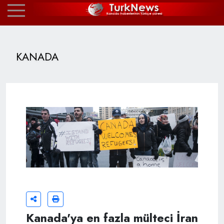
KANADA
Kanada'ya en fazla mülteci İran