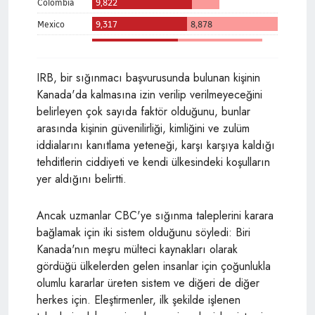
IRB, bir sığınmacı başvurusunda bulunan kişinin
Kanada'da kalmasına izin verilip verilmeyeceğini
belirleyen çok sayıda faktör olduğunu, bunlar
arasında kişinin güvenilirliği, kimliğini ve zulüm
iddialarını kanıtlama yeteneği, karşı karşıya kaldığı
tehditlerin ciddiyeti ve kendi ülkesindeki koşulların
yer aldığını belirtti.
Ancak uzmanlar CBC'ye sığınma taleplerini karara
bağlamak için iki sistem olduğunu söyledi: Biri
Kanada'nın meşru mülteci kaynakları olarak
gördüğü ülkelerden gelen insanlar için çoğunlukla
olumlu kararlar üreten sistem ve diğeri de diğer
herkes için. Eleştirmenler, ilk şekilde işlenen