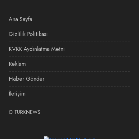
Ana Sayfa
Gizlilik Politikası
KVKK Aydınlatma Metni
Reklam
Haber Gönder
İletişim
©
TURKNEWS