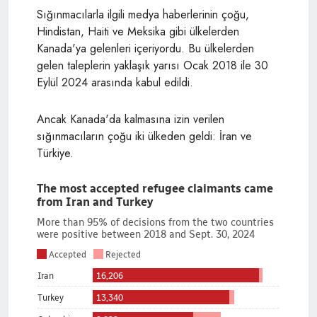
Sığınmacılarla ilgili medya haberlerinin çoğu,
Hindistan, Haiti ve Meksika gibi ülkelerden
Kanada'ya gelenleri içeriyordu. Bu ülkelerden
gelen taleplerin yaklaşık yarısı Ocak 2018 ile 30
Eylül 2024 arasında kabul edildi.
Ancak Kanada'da kalmasına izin verilen
sığınmacıların çoğu iki ülkeden geldi: İran ve
Türkiye.