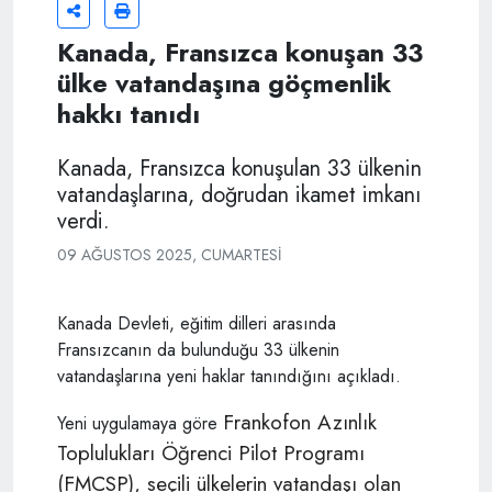
Kanada, Fransızca konuşan 33
ülke vatandaşına göçmenlik
hakkı tanıdı
Kanada, Fransızca konuşulan 33 ülkenin
vatandaşlarına, doğrudan ikamet imkanı
verdi.
09 AĞUSTOS 2025, CUMARTESI
Kanada Devleti, eğitim dilleri arasında
Fransızcanın da bulunduğu 33 ülkenin
vatandaşlarına yeni haklar tanındığını açıkladı.
Frankofon Azınlık
Yeni uygulamaya göre
Toplulukları Öğrenci Pilot Programı
(FMCSP), seçili ülkelerin vatandaşı olan