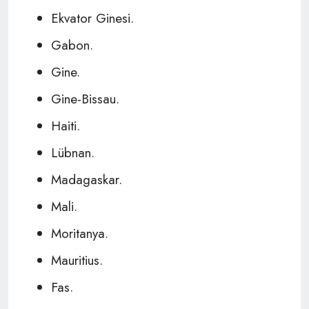
Ekvator Ginesi.
Gabon.
Gine.
Gine-Bissau.
Haiti.
Lübnan.
Madagaskar.
Mali.
Moritanya.
Mauritius.
Fas.