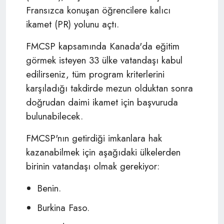
Fransızca konuşan öğrencilere kalıcı
ikamet (PR) yolunu açtı.
FMCSP kapsamında Kanada'da eğitim
görmek isteyen 33 ülke vatandaşı kabul
edilirseniz, tüm program kriterlerini
karşıladığı takdirde mezun olduktan sonra
doğrudan daimi ikamet için başvuruda
bulunabilecek.
FMCSP'nın getirdiği imkanlara hak
kazanabilmek için aşağıdaki ülkelerden
birinin vatandaşı olmak gerekiyor:
Benin.
Burkina Faso.