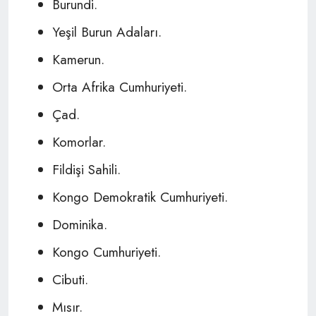
Burundi.
Yeşil Burun Adaları.
Kamerun.
Orta Afrika Cumhuriyeti.
Çad.
Komorlar.
Fildişi Sahili.
Kongo Demokratik Cumhuriyeti.
Dominika.
Kongo Cumhuriyeti.
Cibuti.
Mısır.