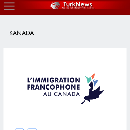
KANADA