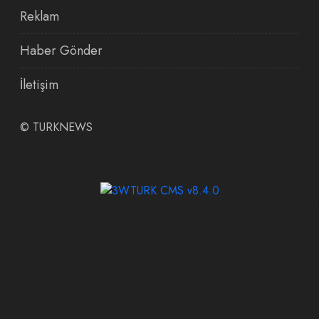
Reklam
Haber Gönder
İletişim
©
TURKNEWS