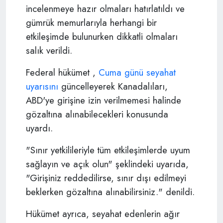
incelenmeye hazır olmaları hatırlatıldı ve
gümrük memurlarıyla herhangi bir
etkileşimde bulunurken dikkatli olmaları
salık verildi.
Federal hükümet ,
Cuma günü seyahat
uyarısını
güncelleyerek Kanadalıları,
ABD'ye girişine izin verilmemesi halinde
gözaltına alınabilecekleri konusunda
uyardı.
"Sınır yetkilileriyle tüm etkileşimlerde uyum
sağlayın ve açık olun" şeklindeki uyarıda,
"Girişiniz reddedilirse, sınır dışı edilmeyi
beklerken gözaltına alınabilirsiniz." denildi.
Hükümet ayrıca, seyahat edenlerin ağır