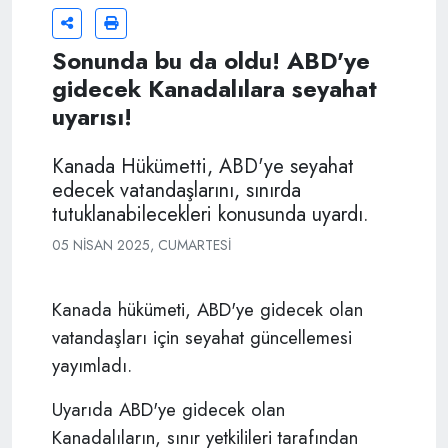
Sonunda bu da oldu! ABD'ye
gidecek Kanadalılara seyahat
uyarısı!
Kanada Hükümetti, ABD'ye seyahat
edecek vatandaşlarını, sınırda
tutuklanabilecekleri konusunda uyardı.
05 NISAN 2025, CUMARTESI
Kanada hükümeti, ABD'ye gidecek olan
vatandaşları için seyahat güncellemesi
yayımladı.
Uyarıda ABD'ye gidecek olan
Kanadalıların, sınır yetkilileri tarafından