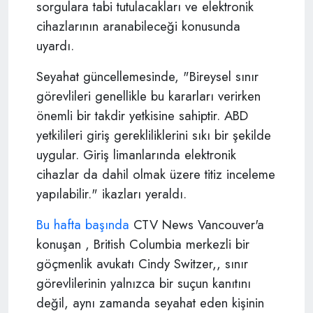
sorgulara tabi tutulacakları ve elektronik
cihazlarının aranabileceği konusunda
uyardı.
Seyahat güncellemesinde, "Bireysel sınır
görevlileri genellikle bu kararları verirken
önemli bir takdir yetkisine sahiptir. ABD
yetkilileri giriş gerekliliklerini sıkı bir şekilde
uygular. Giriş limanlarında elektronik
cihazlar da dahil olmak üzere titiz inceleme
yapılabilir." ikazları yeraldı.
Bu hafta başında
CTV News Vancouver'a
konuşan , British Columbia merkezli bir
göçmenlik avukatı
Cindy Switzer,
, sınır
görevlilerinin yalnızca bir suçun kanıtını
değil, aynı zamanda seyahat eden kişinin