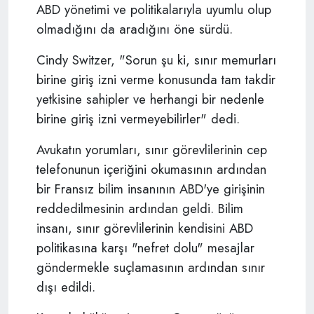
ABD yönetimi ve politikalarıyla uyumlu olup
olmadığını da aradığını öne sürdü.
Cindy Switzer, "Sorun şu ki, sınır memurları
birine giriş izni verme konusunda tam takdir
yetkisine sahipler ve herhangi bir nedenle
birine giriş izni vermeyebilirler" dedi.
Avukatın yorumları, sınır görevlilerinin cep
telefonunun içeriğini okumasının ardından
bir Fransız bilim insanının ABD'ye girişinin
reddedilmesinin ardından geldi. Bilim
insanı, sınır görevlilerinin kendisini ABD
politikasına karşı "nefret dolu" mesajlar
göndermekle suçlamasının ardından sınır
dışı edildi.