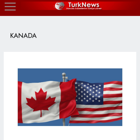
KANADA