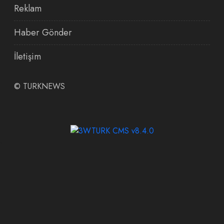
Reklam
Haber Gönder
İletişim
©
TURKNEWS