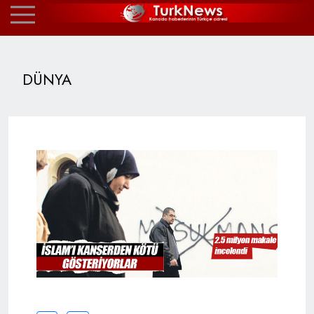
DÜNYA