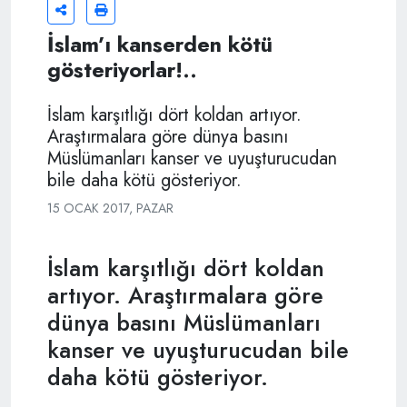
İslam’ı kanserden kötü
gösteriyorlar!..
İslam karşıtlığı dört koldan artıyor.
Araştırmalara göre dünya basını
Müslümanları kanser ve uyuşturucudan
bile daha kötü gösteriyor.
15 OCAK 2017, PAZAR
İslam karşıtlığı dört koldan
artıyor. Araştırmalara göre
dünya basını Müslümanları
kanser ve uyuşturucudan bile
daha kötü gösteriyor.